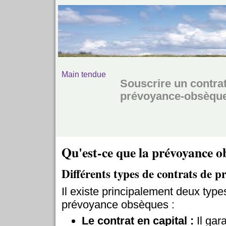
Main tendue
Souscrire un contra
prévoyance-obsèqu
Qu'est-ce que la prévoyance o
Différents types de contrats de 
Il existe principalement deux type
prévoyance obsèques :
Le contrat en capital :
Il gar