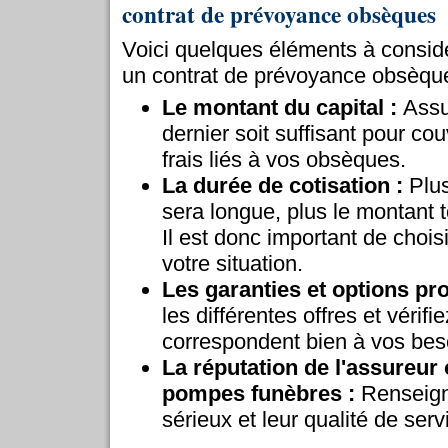
contrat de prévoyance obsèques
Voici quelques éléments à consid
un contrat de prévoyance obsèque
Le montant du capital :
Assu
dernier soit suffisant pour co
frais liés à vos obsèques.
La durée de cotisation :
Plus
sera longue, plus le montant t
Il est donc important de choi
votre situation.
Les garanties et options pr
les différentes offres et vérifi
correspondent bien à vos beso
La réputation de l'assureur 
pompes funèbres :
Renseign
sérieux et leur qualité de serv