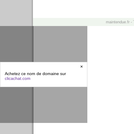
maintendue.fr - 
×
Achetez ce nom de domaine sur
clicachat.com