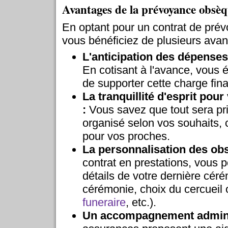
Avantages de la prévoyance obsè
En optant pour un contrat de pré
vous bénéficiez de plusieurs avan
L'anticipation des dépenses
En cotisant à l'avance, vous 
de supporter cette charge fin
La tranquillité d'esprit pour
:
Vous savez que tout sera pr
organisé selon vos souhaits, 
pour vos proches.
La personnalisation des ob
contrat en prestations, vous p
détails de votre dernière céré
cérémonie, choix du cercueil o
funeraire
, etc.).
Un accompagnement adminis