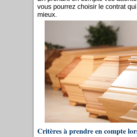
vous pourrez choisir le contrat qu
mieux.
Critères à prendre en compte lor